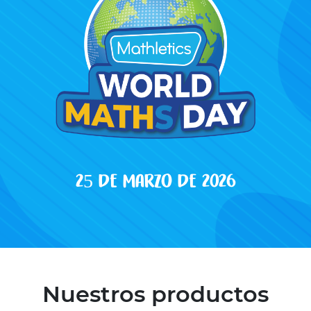
25 de marzo de 2026
Nuestros productos