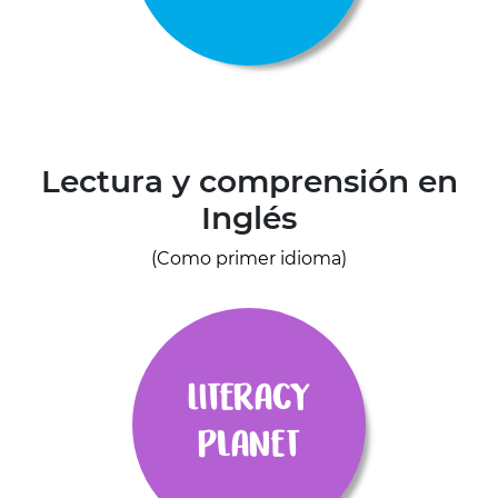
Lectura y comprensión en
Inglés
(Como primer idioma)
Literacy
Planet