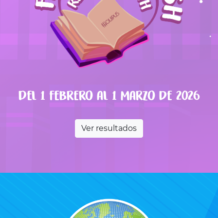
Del 1 febrero al 1 marzo de 2026
Ver resultados