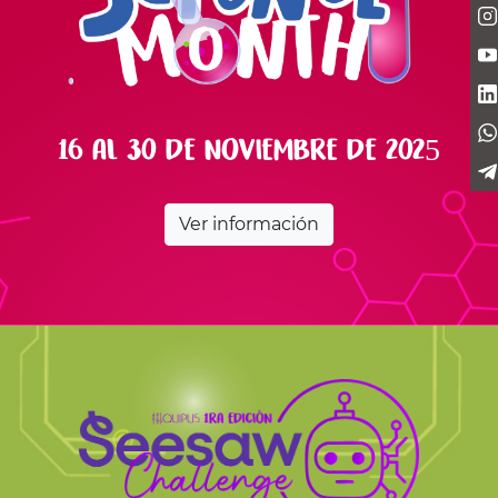
16 al 30 de noviembre de 2025
Ver información