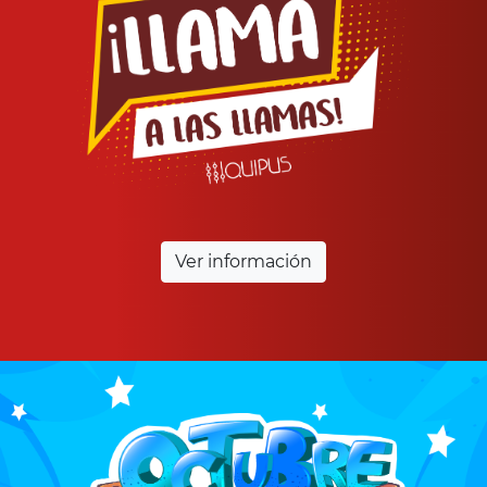
Ver información