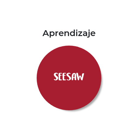
Aprendizaje
Seesaw