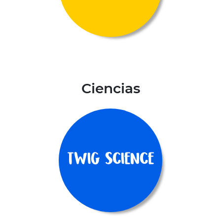
Ciencias
Twig Science