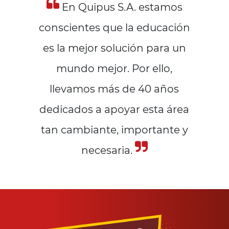
En Quipus S.A. estamos
conscientes que la educación
es la mejor solución para un
mundo mejor. Por ello,
llevamos más de 40 años
dedicados a apoyar esta área
tan cambiante, importante y
necesaria.